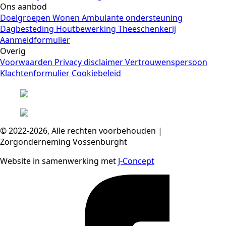
Ons aanbod
Doelgroepen
Wonen
Ambulante ondersteuning
Dagbesteding
Houtbewerking
Theeschenkerij
Aanmeldformulier
Overig
Voorwaarden
Privacy disclaimer
Vertrouwenspersoon
Klachtenformulier
Cookiebeleid
© 2022-2026, Alle rechten voorbehouden |
Zorgonderneming Vossenburght
Website in samenwerking met
J-Concept