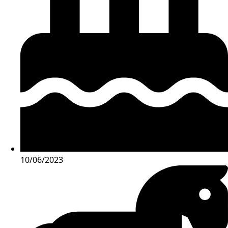
10/06/2023