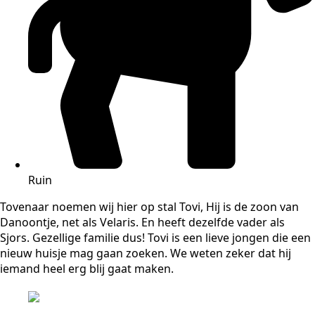
Ruin
Tovenaar noemen wij hier op stal Tovi, Hij is de zoon van
Danoontje, net als Velaris. En heeft dezelfde vader als
Sjors. Gezellige familie dus! Tovi is een lieve jongen die een
nieuw huisje mag gaan zoeken. We weten zeker dat hij
iemand heel erg blij gaat maken.