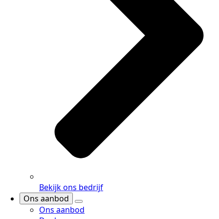
Bekijk ons bedrijf
Ons aanbod
Ons aanbod