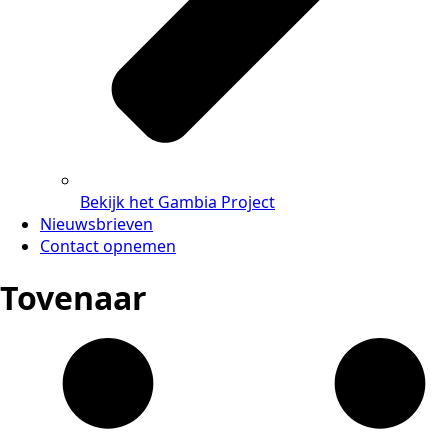
Bekijk het Gambia Project
Nieuwsbrieven
Contact opnemen
Tovenaar