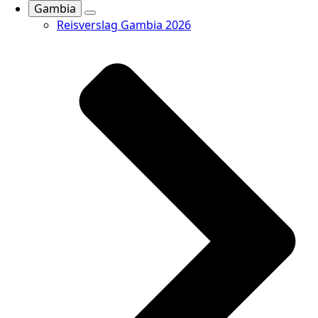
Gambia
Reisverslag Gambia 2026