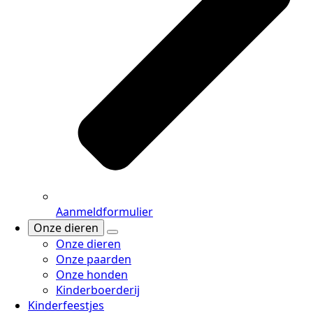
Aanmeldformulier
Onze dieren
Onze dieren
Onze paarden
Onze honden
Kinderboerderij
Kinderfeestjes